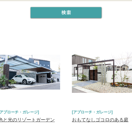
[アプローチ・ガレージ]
[アプローチ・ガレージ]
色と光のリゾートガーデン
おもてなしゴコロのある庭