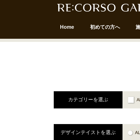
Home
初めての方へ
カテゴリーを選ぶ
A
デザインテイストを選ぶ
A