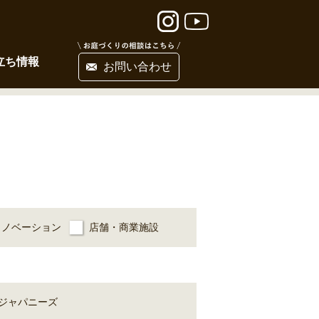
立ち情報
お問い合わせ
リノベーション
店舗・商業施設
ジャパニーズ