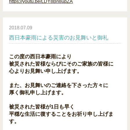
https://youtu.be/LDY8Bn8upZA
2018.07.09
西日本豪雨による災害のお見舞いと御礼
この度の西日本豪雨により
被災された皆様ならびにそのご家族の皆様に
心よりお見舞い申し上げます。
また、お見舞いのご連絡を下さった方々に
厚く御礼申し上げます。
被災された皆様が1日も早く
平穏な生活に復することをお祈り申し上げま
す。