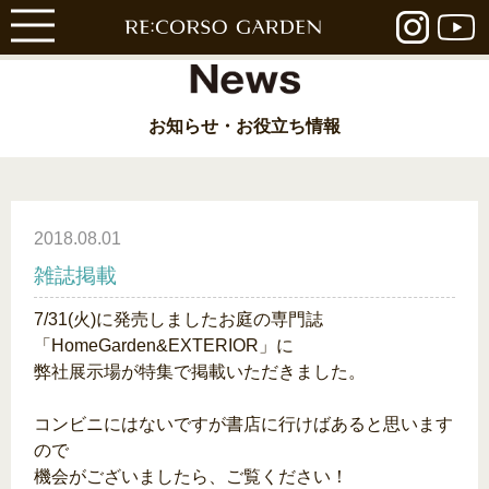
お知らせ・お役立ち情報
2018.08.01
雑誌掲載
7/31(火)に発売しましたお庭の専門誌
「HomeGarden&EXTERIOR」に
弊社展示場が特集で掲載いただきました。
コンビニにはないですが書店に行けばあると思います
ので
機会がございましたら、ご覧ください！