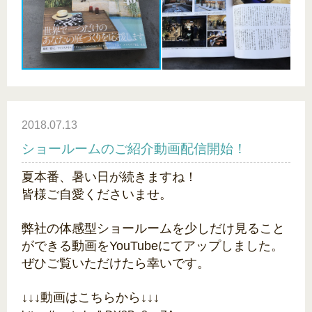
2018.07.13
ショールームのご紹介動画配信開始！
夏本番、暑い日が続きますね！
皆様ご自愛くださいませ。
弊社の体感型ショールームを少しだけ見ること
ができる動画をYouTubeにてアップしました。
ぜひご覧いただけたら幸いです。
↓↓↓動画はこちらから↓↓↓