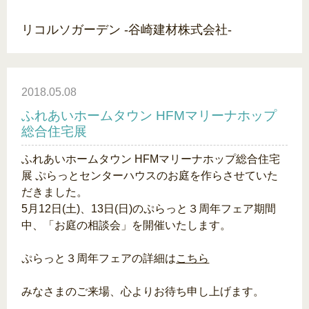
リコルソガーデン -谷崎建材株式会社-
2018.05.08
ふれあいホームタウン HFMマリーナホップ
総合住宅展
ふれあいホームタウン HFMマリーナホップ総合住宅
展 ぷらっとセンターハウスのお庭を作らさせていた
だきました。
5月12日(土)、13日(日)のぷらっと３周年フェア期間
中、「お庭の相談会」を開催いたします。
ぷらっと３周年フェアの詳細は
こちら
みなさまのご来場、心よりお待ち申し上げます。